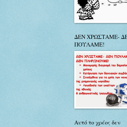
ΔΕΝ ΧΡΩΣΤΑΜΕ- Δ
ΠΟΥΛΑΜΕ!
Αυτό το χρέος δεν