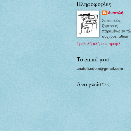
Πληροφορίες
Ανατολή
Σε καιρούς
ζοφερούς....
παραμένω εν πλ
συγχύσει αθώα.
Προβολή πλήρους προφίλ
Το email μου
anatoli.edem@gmail.com
Αναγνώστες