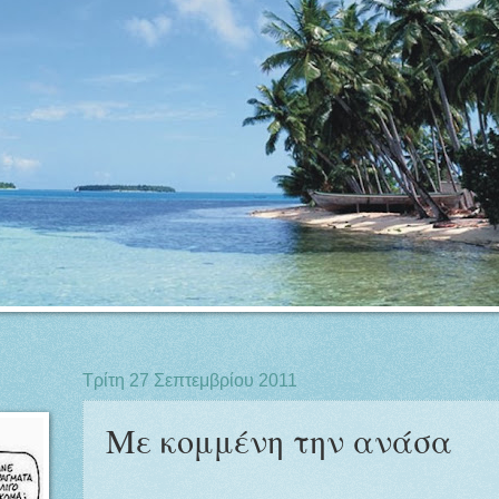
Τρίτη 27 Σεπτεμβρίου 2011
Με κομμένη την ανάσα