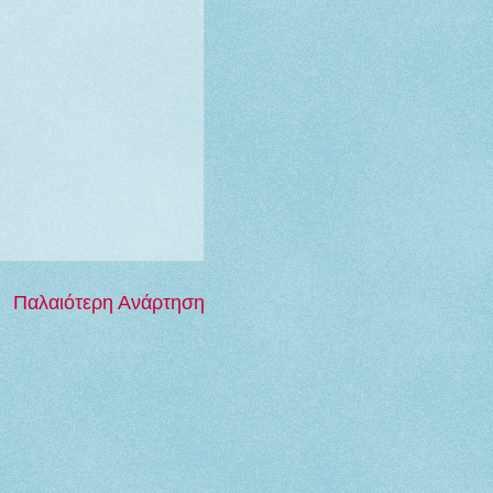
Παλαιότερη Ανάρτηση