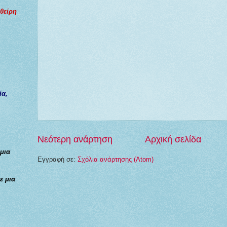
φθείρη
ία,
Νεότερη ανάρτηση
Αρχική σελίδα
 μια
Εγγραφή σε:
Σχόλια ανάρτησης (Atom)
ε μια