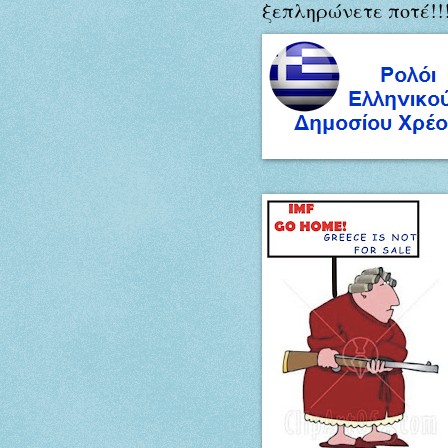
ξεπληρώνετε ποτέ!!!