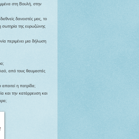
αμμένα στη Βουλή, στην
διεθνείς δανειστές μας, το
η σωτηρία της ευρωζώνης
νία περιμένει μια δήλωση
ρα;
 λαό, από τους θαυμαστές
 απαιτεί η πατρίδα;
ία και την κατάρρευση και
αρα;