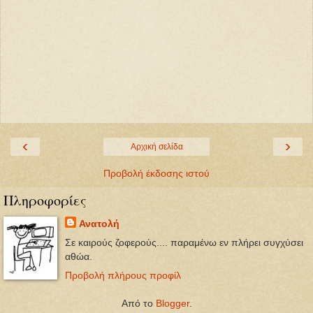
‹
›
Αρχική σελίδα
Προβολή έκδοσης ιστού
Πληροφορίες
Ανατολή
Σε καιρούς ζοφερούς.... παραμένω εν πλήρει συγχύσει
αθώα.
Προβολή πλήρους προφίλ
Από το
Blogger
.