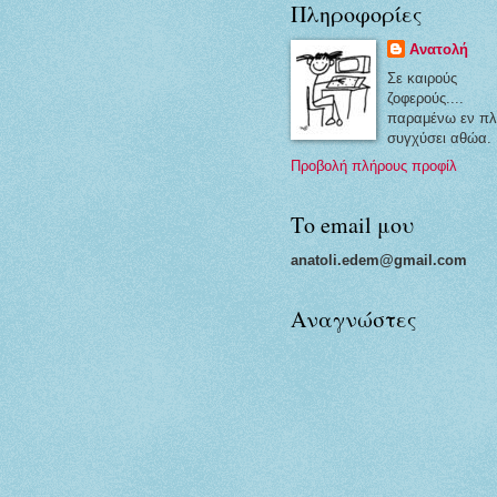
Πληροφορίες
Ανατολή
Σε καιρούς
ζοφερούς....
παραμένω εν πλ
συγχύσει αθώα.
Προβολή πλήρους προφίλ
Το email μου
anatoli.edem@gmail.com
Αναγνώστες