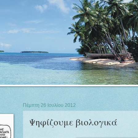
Πέμπτη 26 Ιουλίου 2012
Ψηφίζουμε βιολογικά