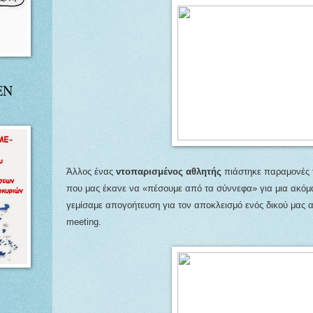
ΕΝ
Άλλος ένας
ντοπαρισμένος αθλητής
πιάστηκε παραμονές
που μας έκανε να «πέσουμε από τα σύννεφα» για μια ακόμα
γεμίσαμε απογοήτευση για τον αποκλεισμό ενός δικού μας α
meeting.