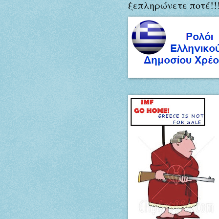
ξεπληρώνετε ποτέ!!!