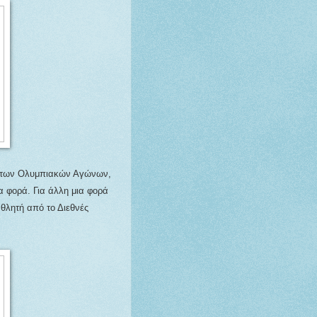
 των Ολυμπιακών Αγώνων,
 φορά. Για άλλη μια φορά
θλητή από το Διεθνές