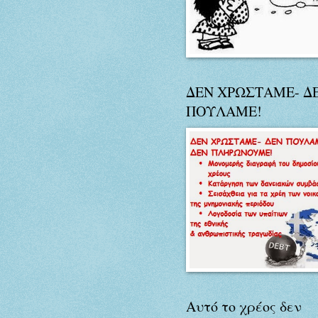
ΔΕΝ ΧΡΩΣΤΑΜΕ- Δ
ΠΟΥΛΑΜΕ!
Αυτό το χρέος δεν