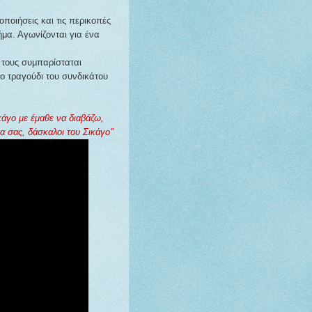
κοποιήσεις και τις περικοπές
μα. Αγωνίζονται για ένα
τους συμπαρίσταται
ο τραγούδι του συνδικάτου
κάγο με έμαθε να διαβάζω,
α σας, δάσκαλοι του Σικάγο"