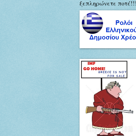
ξεπληρώνετε ποτέ!!!