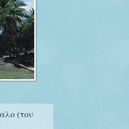
αλο (του