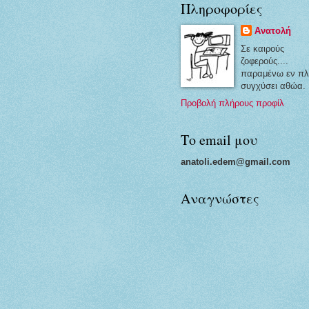
Πληροφορίες
Ανατολή
Σε καιρούς
ζοφερούς....
παραμένω εν πλ
συγχύσει αθώα.
Προβολή πλήρους προφίλ
Το email μου
anatoli.edem@gmail.com
Αναγνώστες