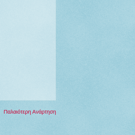
Παλαιότερη Ανάρτηση