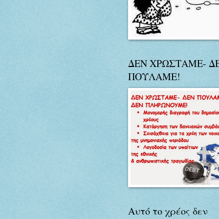
ΔΕΝ ΧΡΩΣΤΑΜΕ- Δ
ΠΟΥΛΑΜΕ!
Αυτό το χρέος δεν